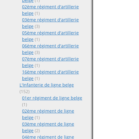
belge
(1)
02ème régiment d'artillerie
belge
(1)
03ème régiment d'artillerie
belge
(3)
05ème régiment d'artillerie
belge
(1)
06ème régiment d'artillerie
belge
(3)
07ème régiment d'artillerie
belge
(1)
16ème régiment d'artillerie
belge
(1)
L'Infanterie de ligne belge
(152)
01er régiment de ligne belge
(1)
02ème régiment de ligne
belge
(1)
03ème régiment de ligne
belge
(2)
04ème régiment de ligne