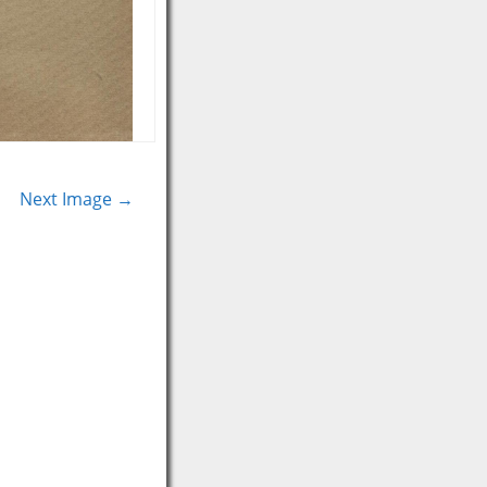
Next Image →