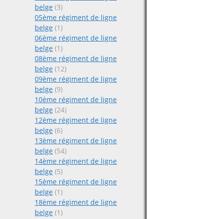
belge
(3)
05ème régiment de ligne
belge
(1)
06ème régiment de ligne
belge
(1)
08ème régiment de ligne
belge
(12)
09ème régiment de ligne
belge
(9)
10ème régiment de ligne
belge
(24)
12ème régiment de ligne
belge
(6)
13ème régiment de ligne
belge
(54)
14ème régiment de ligne
belge
(5)
15ème régiment de ligne
belge
(1)
18ème régiment de ligne
belge
(1)