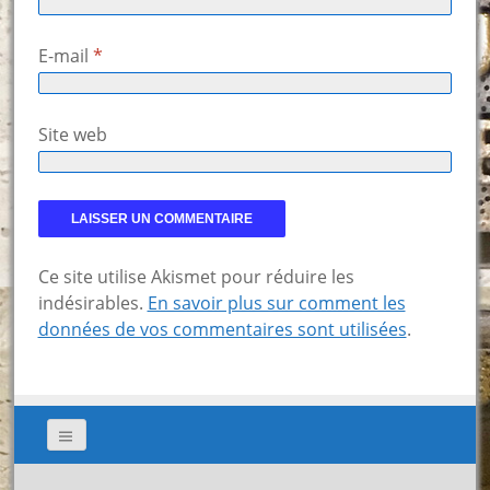
E-mail
*
Site web
Ce site utilise Akismet pour réduire les
indésirables.
En savoir plus sur comment les
données de vos commentaires sont utilisées
.