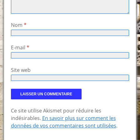
Nom
*
E-mail
*
Site web
Ce site utilise Akismet pour réduire les
indésirables.
En savoir plus sur comment les
données de vos commentaires sont utilisées
.