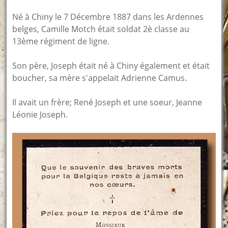
Né à Chiny le 7 Décembre 1887 dans les Ardennes
belges, Camille Motch était soldat 2è classe au
13ème régiment de ligne.
Son père, Joseph était né à Chiny également et était
boucher, sa mère s'appelait Adrienne Camus.
Il avait un frère; René Joseph et une soeur, Jeanne
Léonie Joseph.