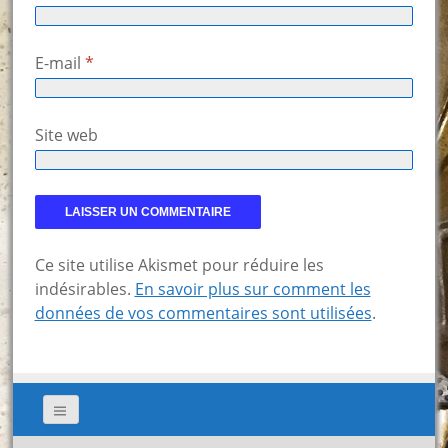
E-mail
*
Site web
Ce site utilise Akismet pour réduire les
indésirables.
En savoir plus sur comment les
données de vos commentaires sont utilisées
.