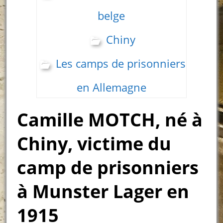
belge
Chiny
Les camps de prisonniers
en Allemagne
Camille MOTCH, né à
Chiny, victime du
camp de prisonniers
à Munster Lager en
1915