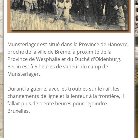
Munsterlager est situé dans la Province de Hanovre,
proche de la ville de Brême, à proximité de la
Province de Wesphalie et du Duché d'Oldenburg.
Berlin est à 5 heures de vapeur du camp de
Munsterlager.
Durant la guerre, avec les troubles sur le rail, les
changements de ligne et la lenteur à la frontière, il
fallait plus de trente heures pour rejoindre
Bruxelles.