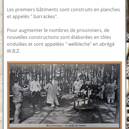
Les premiers bâtiments sont construits en planches
et appelés " barrackes".
Pour augmenter le nombres de prisonniers, de
nouvelles constructions sont élaborées en tôles
ondulées et sont appelées " welbleche" en abrégé
W.B.Z.