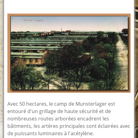
Avec 50 hectares, le camp de Munsterlager est
entouré d'un grillage de haute sécurité et de
nombreuses routes arborées encadrent les
bâtiments, les artères principales sont éclairées avec
de puissants luminaires à l'acétylène.