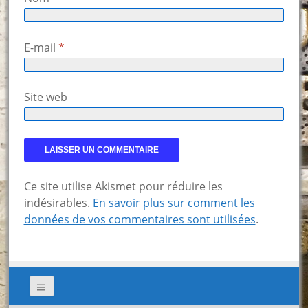
E-mail
*
Site web
Ce site utilise Akismet pour réduire les
indésirables.
En savoir plus sur comment les
données de vos commentaires sont utilisées
.