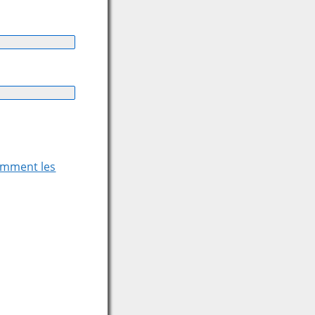
comment les