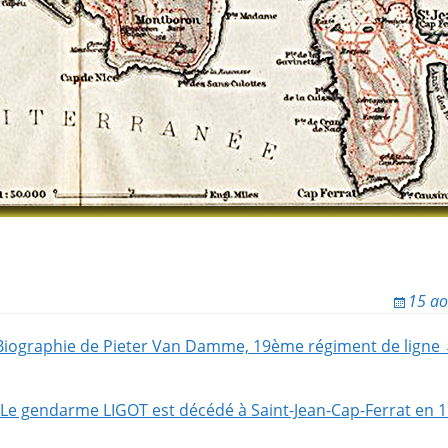
15 ao
Biographie de Pieter Van Damme, 19ème régiment de ligne
ion
Le gendarme LIGOT est décédé à Saint-Jean-Cap-Ferrat en 