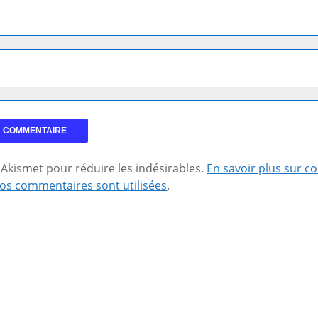
se Akismet pour réduire les indésirables.
En savoir plus sur 
os commentaires sont utilisées
.