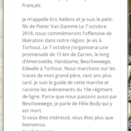
Français.
Je m’appelle Eric Kellens et je suis le petit-
fils de Pieter Van Damme Le 7 octobre
2018, nous commémorons l’offensive de
libération dans notre région. Je vis à
Torhout. Le 7 octobre j’organiserai une
promenade de 15 km de Zarren, le long
d’Amersvelde, Handzame, Bescheewege,
Edwalle à Torhout. Nous marchons sur les
traces de mon grand-père, cent ans plus
tard. Je suis le guide de cette marche et
raconte les événements du 19e régiment
de ligne. Parce que nous passons aussi par
Bescheewege, je parle de Félix Body qui y
est mort.
Si vous êtes intéressé, vous êtes plus que
bienvenus.