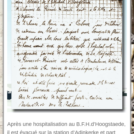
Après une hospitalisation au B.F.H.d’Hoogstaede,
il est évacué sur la station d’Adinkerke et part