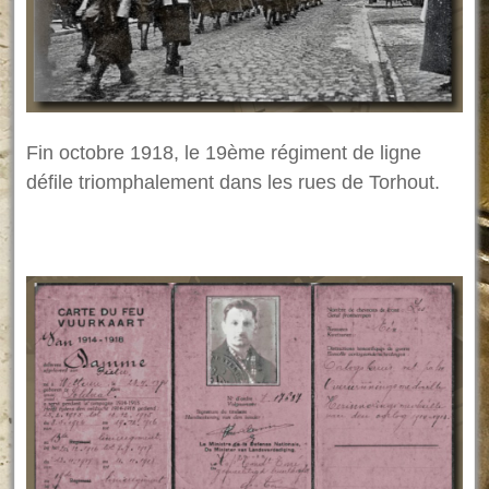
Fin octobre 1918, le 19ème régiment de ligne
défile triomphalement dans les rues de Torhout.