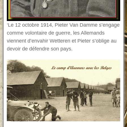
‘Le 12 octobre 1914, Pieter Van Damme s’engage
comme volontaire de guerre, les Allemands
viennent d’envahir Wetteren et Pieter s’oblige au
devoir de défendre son pays.