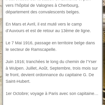
vers l’hôpital de Valognes à Cherbourg,
département des convalescents belges.
En Mars et Avril, il est muté vers le camp
d’Auvours et est de retour au 13ème de ligne.
Le 7 Mai 1916, passage en territoire belge dans
le secteur de Ramscapelle.
Juin 1916; tranchées le long du chemin de l’Yser
à Wulpen. Juillet, Août, Septembre, trois mois sur
le front, devient ordonnance du capitaine G. De
Saint-Hubert.
1er Octobre; voyage à Paris avec son capitaine…