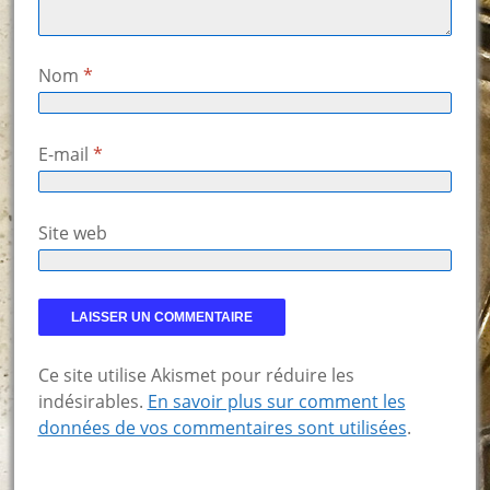
Nom
*
E-mail
*
Site web
Ce site utilise Akismet pour réduire les
indésirables.
En savoir plus sur comment les
données de vos commentaires sont utilisées
.