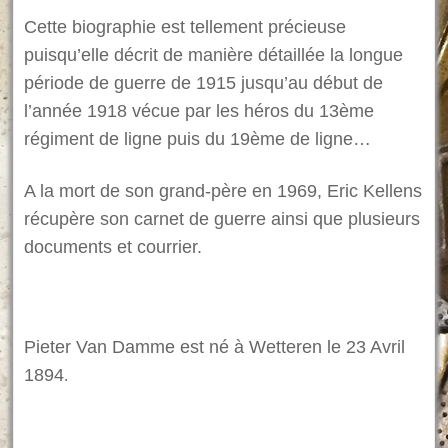
Cette biographie est tellement précieuse
puisqu’elle décrit de manière détaillée la longue
période de guerre de 1915 jusqu’au début de
l’année 1918 vécue par les héros du 13ème
régiment de ligne puis du 19ème de ligne…
A la mort de son grand-père en 1969, Eric Kellens
récupère son carnet de guerre ainsi que plusieurs
documents et courrier.
Pieter Van Damme est né à Wetteren le 23 Avril
.
1894