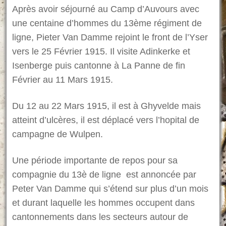
Après avoir séjourné au Camp d’Auvours avec
une centaine d’hommes du 13ème régiment de
ligne, Pieter Van Damme rejoint le front de l’Yser
vers le 25 Février 1915. Il visite Adinkerke et
Isenberge puis cantonne à La Panne de fin
Février au 11 Mars 1915.
Du 12 au 22 Mars 1915, il est à Ghyvelde mais
atteint d’ulcères, il est déplacé vers l’hopital de
campagne de Wulpen.
Une période importante de repos pour sa
compagnie du 13è de ligne est annoncée par
Peter Van Damme qui s’étend sur plus d’un mois
et durant laquelle les hommes occupent dans
cantonnements dans les secteurs autour de