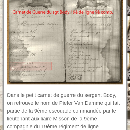
Dans le petit carnet de guerre du sergent Body,
on retrouve le nom de Pieter Van Damme qui fait
partie de la 9ème escouade commandée par le
lieutenant auxiliaire Misson de la 9ème
compagnie du 19ème régiment de ligne.