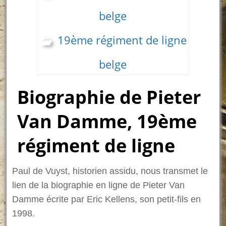
belge
19ème régiment de ligne
belge
Biographie de Pieter
Van Damme, 19ème
régiment de ligne
Paul de Vuyst, historien assidu, nous transmet le
lien de la biographie en ligne de Pieter Van
Damme écrite par Eric Kellens, son petit-fils en
1998.