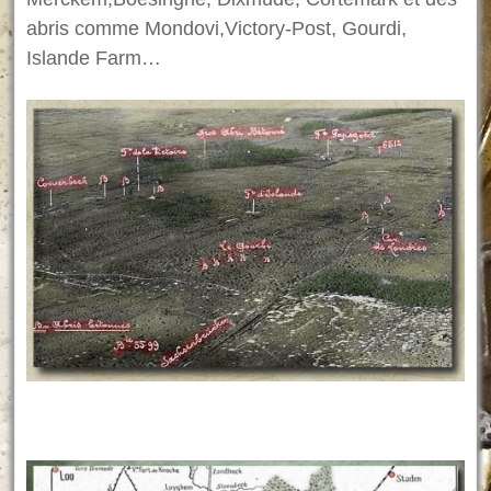
abris comme Mondovi,Victory-Post, Gourdi,
Islande Farm…