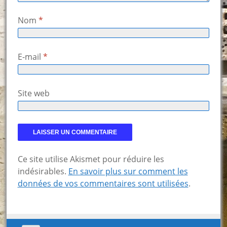
Nom
*
E-mail
*
Site web
Ce site utilise Akismet pour réduire les
indésirables.
En savoir plus sur comment les
données de vos commentaires sont utilisées
.