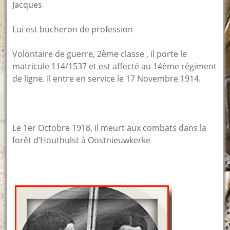
Jacques
Lui est bucheron de profession
Volontaire de guerre, 2ème classe , il porte le
matricule 114/1537 et est affecté au 14ème régiment
de ligne. Il entre en service le 17 Novembre 1914.
Le 1er Octobre 1918, il meurt aux combats dans la
forêt d’Houthulst à Oostnieuwkerke