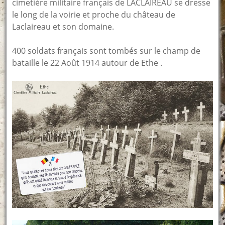
cimetière militaire français de LACLAIREAU se dresse
le long de la voirie et proche du château de
Laclaireau et son domaine.
400 soldats français sont tombés sur le champ de
bataille le 22 Août 1914 autour de Ethe .