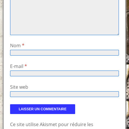
Nom
*
E-mail
*
Site web
Ce site utilise Akismet pour réduire les