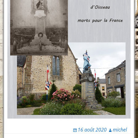
16 août 2020
michel