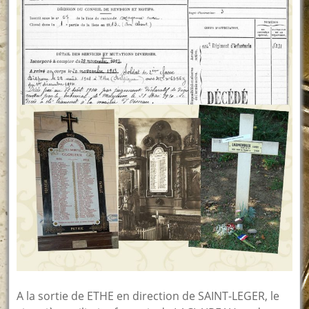
A la sortie de ETHE en direction de SAINT-LEGER, le