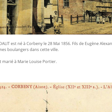
ALIT est né à Corbeny le 28 Mai 1856. Fils de Eugène Alexan
es boulangers dans cette ville.
t marié à Marie Louise Portier.