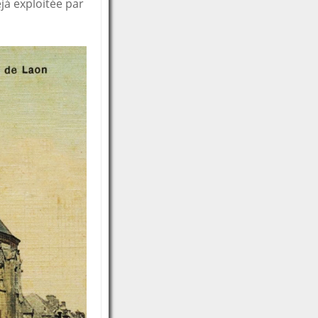
éjà exploitée par