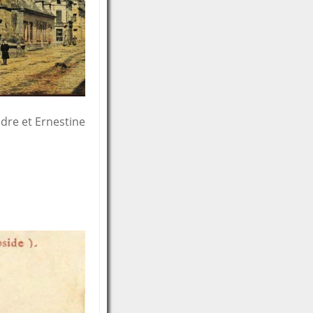
dre et Ernestine