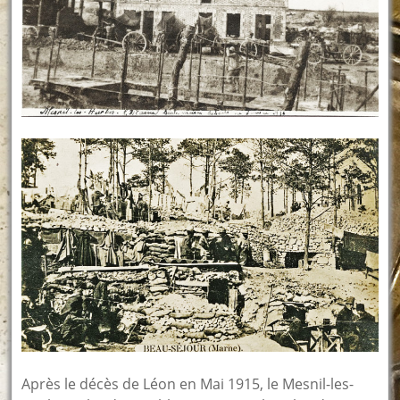
Après le décès de Léon en Mai 1915, le Mesnil-les-