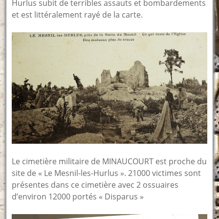
Hurlus subit de terribles assauts et bombardements
et est littéralement rayé de la carte.
Le cimetière militaire de MINAUCOURT est proche du
site de « Le Mesnil-les-Hurlus ». 21000 victimes sont
présentes dans ce cimetière avec 2 ossuaires
d’environ 12000 portés « Disparus »