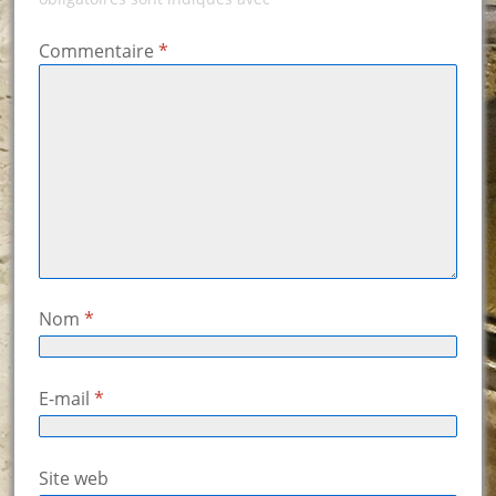
Commentaire
*
Nom
*
E-mail
*
Site web