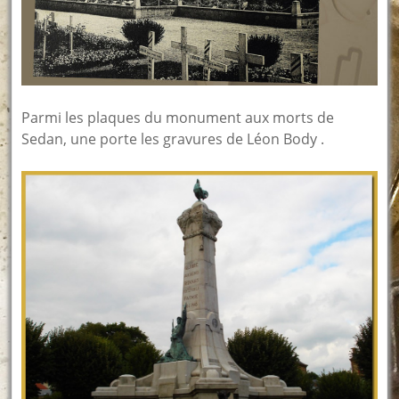
Parmi les plaques du monument aux morts de
Sedan, une porte les gravures de Léon Body .