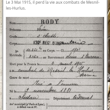
Le 3 Mai 1915, il perd la vie aux combats de Mesnil-
les-Hurlus.