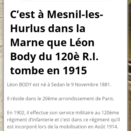
C’est à Mesnil-les-
Hurlus dans la
Marne que Léon
Body du 120è R.I.
tombe en 1915
Léon BODY est né à Sedan le 9 Novembre 1881.
Il réside dans le 20ème arrondissement de Paris.
En 1902, il effectue son service militaire au 120ème
régiment d’infanterie et c’est dans ce régiment qu’il
est incorporé lors de la mobilisation en Août 1914.