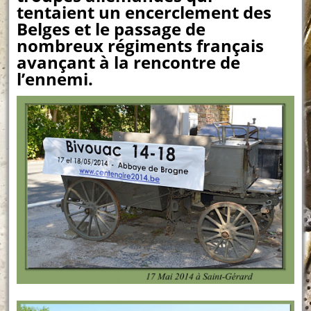
tentaient un encerclement des
Belges et le passage de
nombreux régiments français
avançant à la rencontre de
l’ennemi.