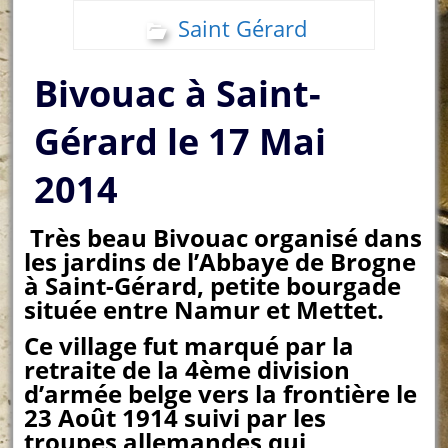
Saint Gérard
Bivouac à Saint-
Gérard le 17 Mai
2014
Très beau Bivouac organisé dans
les jardins de l’Abbaye de Brogne
à Saint-Gérard, petite bourgade
située entre Namur et Mettet.
Ce village fut marqué par la
retraite de la 4ème division
d’armée belge vers la frontière le
23 Août 1914 suivi par les
troupes allemandes qui