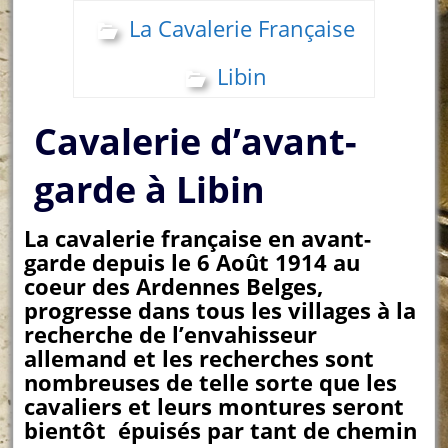
La Cavalerie Française
Libin
Cavalerie d’avant-
garde à Libin
La cavalerie française en avant-
garde depuis le 6 Août 1914 au
coeur des Ardennes Belges,
progresse dans tous les villages à la
recherche de l’envahisseur
allemand et les recherches sont
nombreuses de telle sorte que les
cavaliers et leurs montures seront
bientôt épuisés par tant de chemin