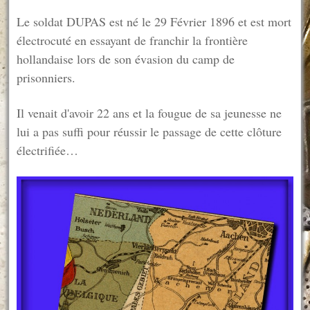
Le soldat DUPAS est né le 29 Février 1896 et est mort
électrocuté en essayant de franchir la frontière
hollandaise lors de son évasion du camp de
prisonniers.
Il venait d'avoir 22 ans et la fougue de sa jeunesse ne
lui a pas suffi pour réussir le passage de cette clôture
électrifiée…