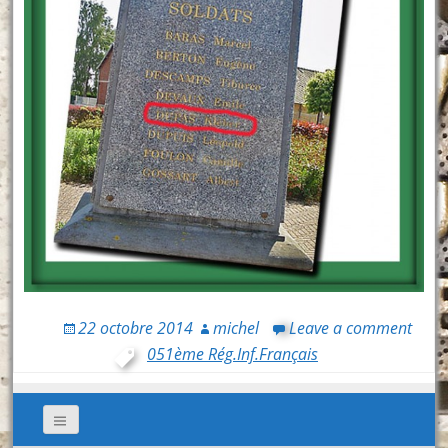
22 octobre 2014
michel
Leave a comment
051ème Rég.Inf.Français