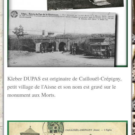
Kleber DUPAS est originaire de Caillouël-Crépigny,
petit village de l'Aisne et son nom est gravé sur le
monument aux Morts.