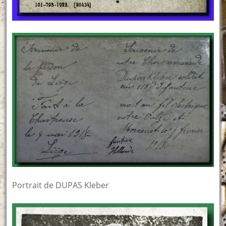
Portrait de DUPAS Kleber