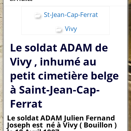
St-Jean-Cap-Ferrat
Vivy
Le soldat ADAM de
Vivy , inhumé au
petit cimetière belge
à Saint-Jean-Cap-
Ferrat
Le soldat ADAM Julien Fernand
Joseph est né à Vivy ( Bouillon )