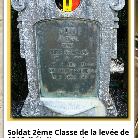
Soldat 2ème Classe de la levée de