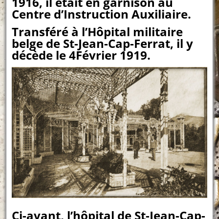
1916, il était en garnison au
Centre d’Instruction Auxiliaire.
Transféré à l’Hôpital militaire
belge de St-Jean-Cap-Ferrat, il y
décède le 4Février 1919.
Ci-avant, l’hôpital de St-Jean-Cap-