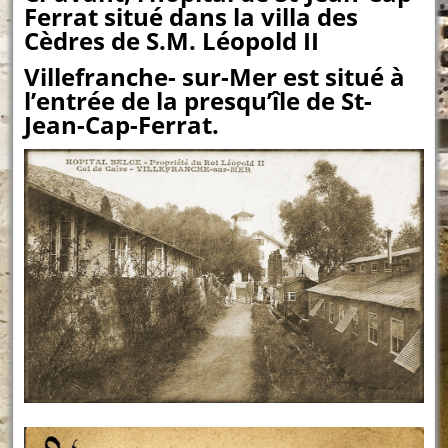
Ferrat situé dans la villa des
Cèdres de S.M. Léopold II
Villefranche- sur-Mer est situé à
l’entrée de la presqu’île de St-
Jean-Cap-Ferrat.