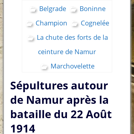
Belgrade
Boninne
Champion
Cognelée
La chute des forts de la
ceinture de Namur
Marchovelette
Sépultures autour
de Namur après la
bataille du 22 Août
1914