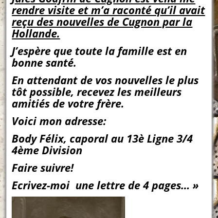
rendre visite et m’a raconté qu’il avait
reçu des nouvelles de Cugnon par la
Hollande.
J’espère que toute la famille est en
bonne santé.
En attendant de vos nouvelles le plus
tôt possible, recevez les meilleurs
amitiés de votre frère.
Voici mon adresse:
Body Félix, caporal au 13è Ligne 3/4
4ème Division
Faire suivre!
Ecrivez-moi une lettre de 4 pages… »