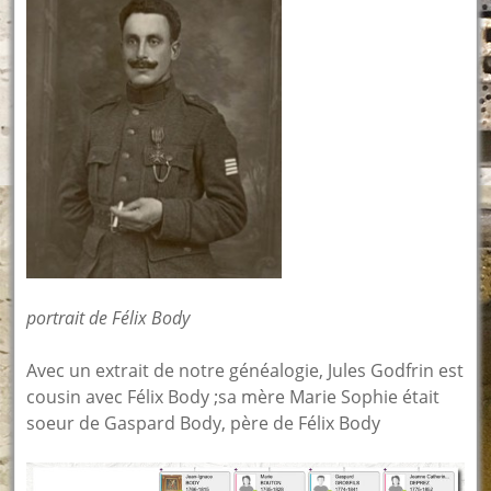
portrait de Félix Body
Avec un extrait de notre généalogie, Jules Godfrin est
cousin avec Félix Body ;sa mère Marie Sophie était
soeur de Gaspard Body, père de Félix Body