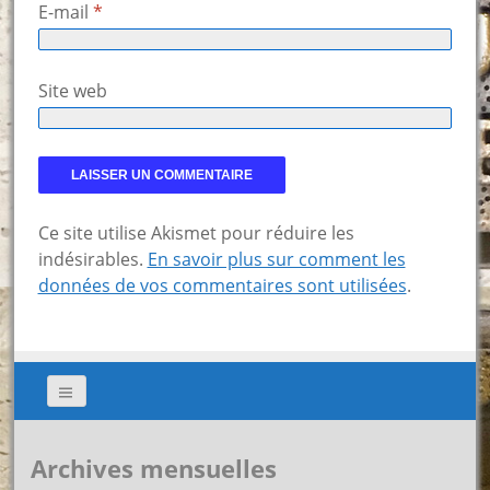
E-mail
*
Site web
Ce site utilise Akismet pour réduire les
indésirables.
En savoir plus sur comment les
données de vos commentaires sont utilisées
.
Archives mensuelles