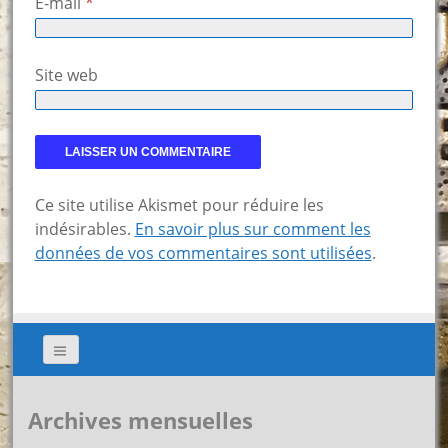
E-mail
*
Site web
Ce site utilise Akismet pour réduire les
indésirables.
En savoir plus sur comment les
données de vos commentaires sont utilisées
.
Archives mensuelles