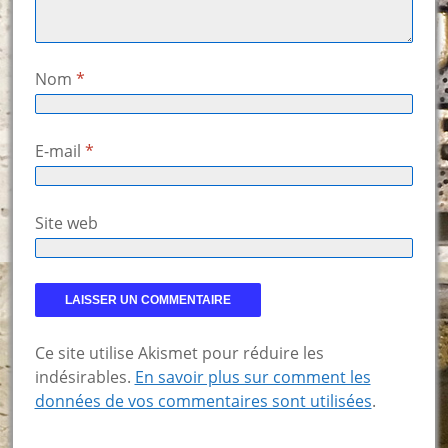
Nom
*
E-mail
*
Site web
Ce site utilise Akismet pour réduire les
indésirables.
En savoir plus sur comment les
données de vos commentaires sont utilisées
.