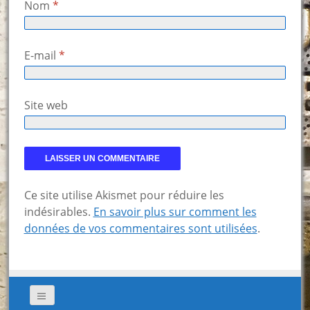
Nom
*
E-mail
*
Site web
Ce site utilise Akismet pour réduire les
indésirables.
En savoir plus sur comment les
données de vos commentaires sont utilisées
.