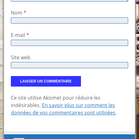
Nom
*
E-mail
*
Site web
Ce site utilise Akismet pour réduire les
indésirables.
En savoir plus sur comment les
données de vos commentaires sont utilisées
.