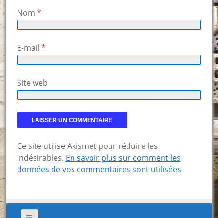
Nom
*
E-mail
*
Site web
Ce site utilise Akismet pour réduire les
indésirables.
En savoir plus sur comment les
données de vos commentaires sont utilisées
.