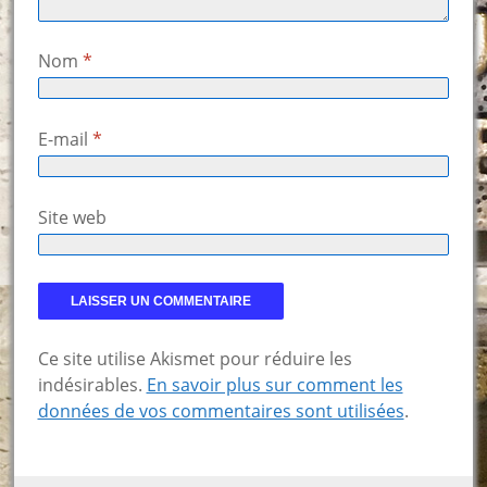
Nom
*
E-mail
*
Site web
Ce site utilise Akismet pour réduire les
indésirables.
En savoir plus sur comment les
données de vos commentaires sont utilisées
.