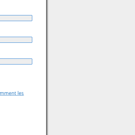
comment les