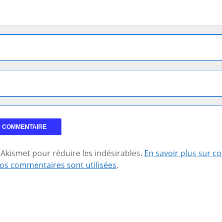
se Akismet pour réduire les indésirables.
En savoir plus sur 
os commentaires sont utilisées
.