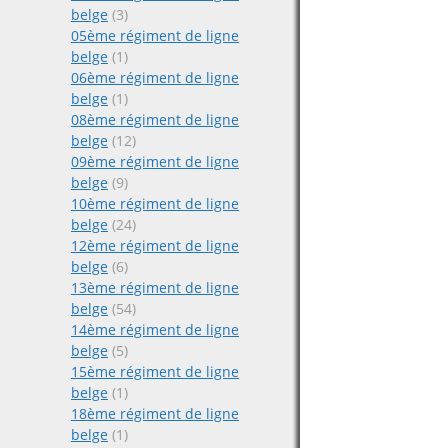
belge
(3)
05ème régiment de ligne
belge
(1)
06ème régiment de ligne
belge
(1)
08ème régiment de ligne
belge
(12)
09ème régiment de ligne
belge
(9)
10ème régiment de ligne
belge
(24)
12ème régiment de ligne
belge
(6)
13ème régiment de ligne
belge
(54)
14ème régiment de ligne
belge
(5)
15ème régiment de ligne
belge
(1)
18ème régiment de ligne
belge
(1)