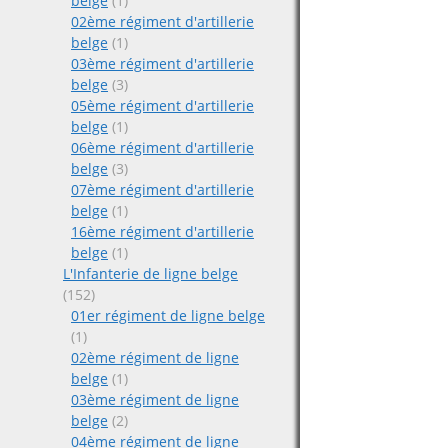
belge
(1)
02ème régiment d'artillerie
belge
(1)
03ème régiment d'artillerie
belge
(3)
05ème régiment d'artillerie
belge
(1)
06ème régiment d'artillerie
belge
(3)
07ème régiment d'artillerie
belge
(1)
16ème régiment d'artillerie
belge
(1)
L'Infanterie de ligne belge
(152)
01er régiment de ligne belge
(1)
02ème régiment de ligne
belge
(1)
03ème régiment de ligne
belge
(2)
04ème régiment de ligne