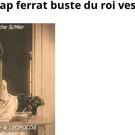
cap ferrat buste du roi ve