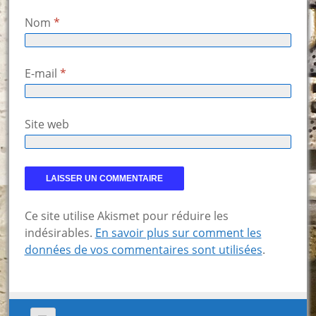
Nom
*
E-mail
*
Site web
Ce site utilise Akismet pour réduire les
indésirables.
En savoir plus sur comment les
données de vos commentaires sont utilisées
.