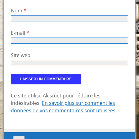
Nom
*
E-mail
*
Site web
Ce site utilise Akismet pour réduire les
indésirables.
En savoir plus sur comment les
données de vos commentaires sont utilisées
.