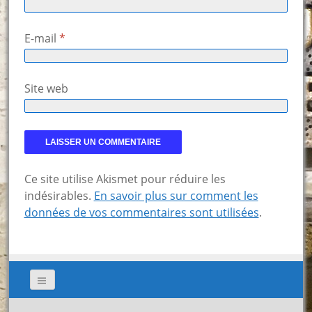
E-mail
*
Site web
Ce site utilise Akismet pour réduire les
indésirables.
En savoir plus sur comment les
données de vos commentaires sont utilisées
.