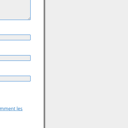
comment les