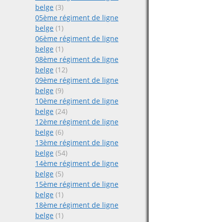
belge
(3)
05ème régiment de ligne
belge
(1)
06ème régiment de ligne
belge
(1)
08ème régiment de ligne
belge
(12)
09ème régiment de ligne
belge
(9)
10ème régiment de ligne
belge
(24)
12ème régiment de ligne
belge
(6)
13ème régiment de ligne
belge
(54)
14ème régiment de ligne
belge
(5)
15ème régiment de ligne
belge
(1)
18ème régiment de ligne
belge
(1)