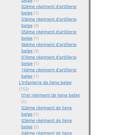
belge
(1)
02ème régiment d'artillerie
belge
(1)
03ème régiment d'artillerie
belge
(3)
05ème régiment d'artillerie
belge
(1)
06ème régiment d'artillerie
belge
(3)
07ème régiment d'artillerie
belge
(1)
16ème régiment d'artillerie
belge
(1)
L'Infanterie de ligne belge
(152)
01er régiment de ligne belge
(1)
02ème régiment de ligne
belge
(1)
03ème régiment de ligne
belge
(2)
04ème régiment de ligne