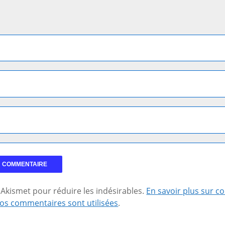
se Akismet pour réduire les indésirables.
En savoir plus sur 
os commentaires sont utilisées
.