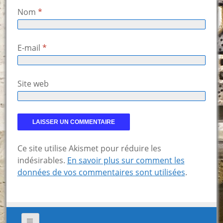
Nom
*
E-mail
*
Site web
Ce site utilise Akismet pour réduire les
indésirables.
En savoir plus sur comment les
données de vos commentaires sont utilisées
.