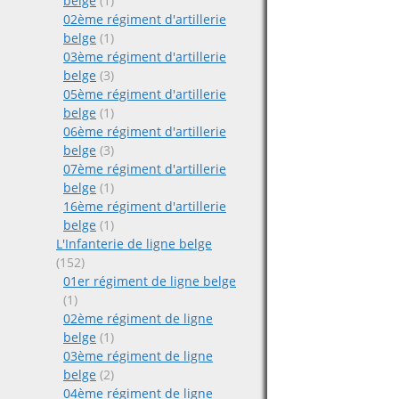
belge
(1)
02ème régiment d'artillerie
belge
(1)
03ème régiment d'artillerie
belge
(3)
05ème régiment d'artillerie
belge
(1)
06ème régiment d'artillerie
belge
(3)
07ème régiment d'artillerie
belge
(1)
16ème régiment d'artillerie
belge
(1)
L'Infanterie de ligne belge
(152)
01er régiment de ligne belge
(1)
02ème régiment de ligne
belge
(1)
03ème régiment de ligne
belge
(2)
04ème régiment de ligne