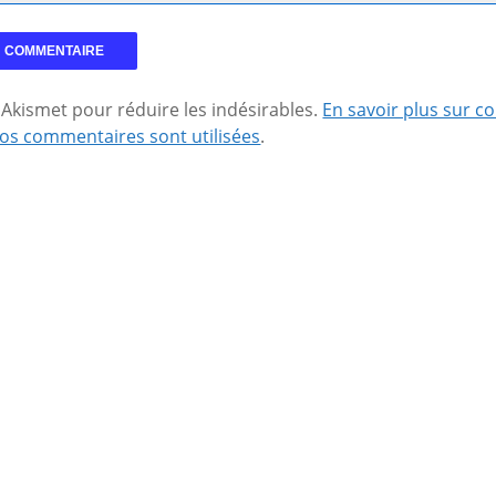
se Akismet pour réduire les indésirables.
En savoir plus sur 
os commentaires sont utilisées
.