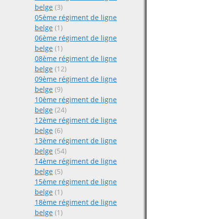
belge
(3)
05ème régiment de ligne
belge
(1)
06ème régiment de ligne
belge
(1)
08ème régiment de ligne
belge
(12)
09ème régiment de ligne
belge
(9)
10ème régiment de ligne
belge
(24)
12ème régiment de ligne
belge
(6)
13ème régiment de ligne
belge
(54)
14ème régiment de ligne
belge
(5)
15ème régiment de ligne
belge
(1)
18ème régiment de ligne
belge
(1)