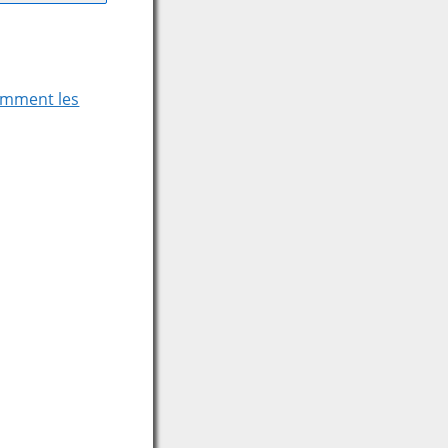
comment les