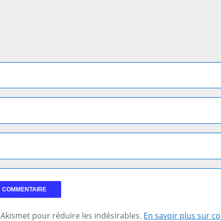
se Akismet pour réduire les indésirables.
En savoir plus sur 