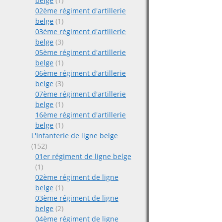
belge
(1)
02ème régiment d'artillerie
belge
(1)
03ème régiment d'artillerie
belge
(3)
05ème régiment d'artillerie
belge
(1)
06ème régiment d'artillerie
belge
(3)
07ème régiment d'artillerie
belge
(1)
16ème régiment d'artillerie
belge
(1)
L'Infanterie de ligne belge
(152)
01er régiment de ligne belge
(1)
02ème régiment de ligne
belge
(1)
03ème régiment de ligne
belge
(2)
04ème régiment de ligne