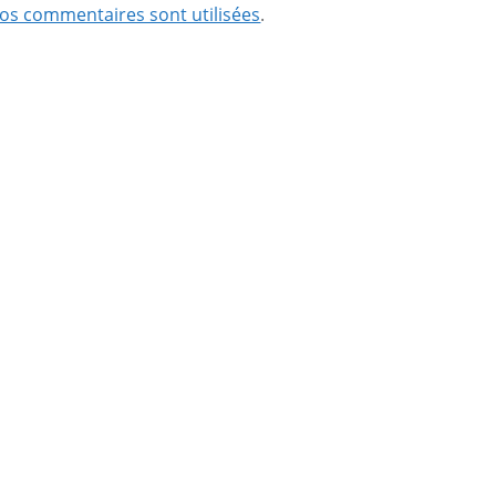
os commentaires sont utilisées
.