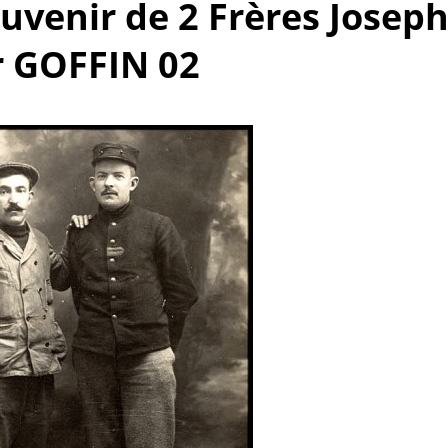
ouvenir de 2 Frères Josep
r GOFFIN 02