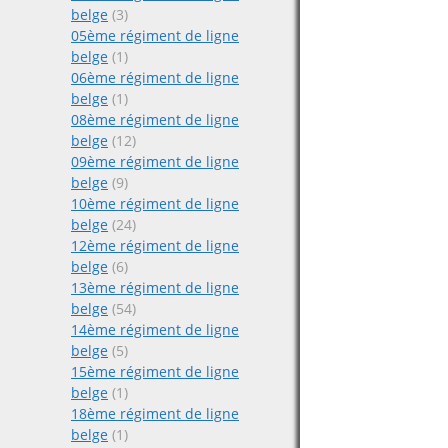
belge
(3)
05ème régiment de ligne
belge
(1)
06ème régiment de ligne
belge
(1)
08ème régiment de ligne
belge
(12)
09ème régiment de ligne
belge
(9)
10ème régiment de ligne
belge
(24)
12ème régiment de ligne
belge
(6)
13ème régiment de ligne
belge
(54)
14ème régiment de ligne
belge
(5)
15ème régiment de ligne
belge
(1)
18ème régiment de ligne
belge
(1)