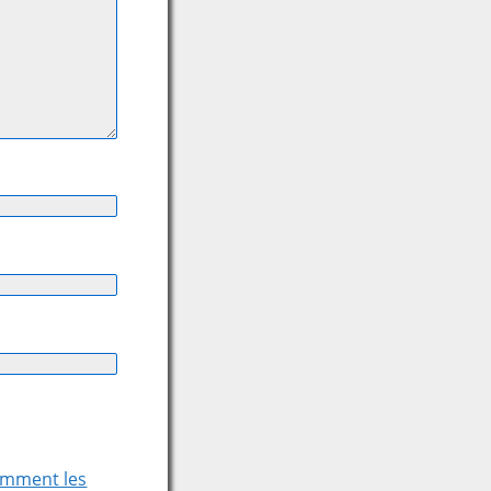
comment les