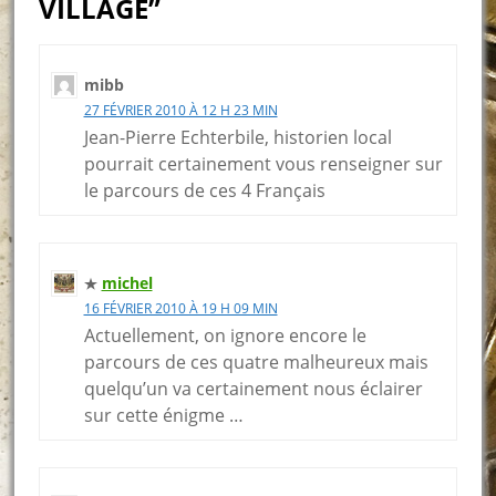
VILLAGE”
mibb
27 FÉVRIER 2010 À 12 H 23 MIN
Jean-Pierre Echterbile, historien local
pourrait certainement vous renseigner sur
le parcours de ces 4 Français
michel
16 FÉVRIER 2010 À 19 H 09 MIN
Actuellement, on ignore encore le
parcours de ces quatre malheureux mais
quelqu’un va certainement nous éclairer
sur cette énigme …