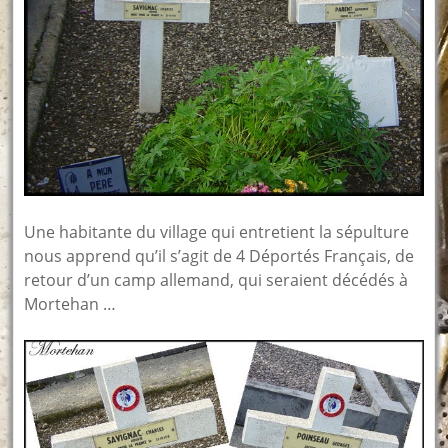
Une habitante du village qui entretient la sépulture
nous apprend qu’il s’agit de 4 Déportés Français, de
retour d’un camp allemand, qui seraient décédés à
Mortehan …