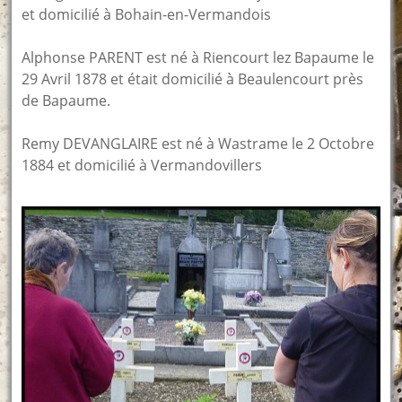
et domicilié à Bohain-en-Vermandois
Alphonse PARENT est né à Riencourt lez Bapaume le
29 Avril 1878 et était domicilié à Beaulencourt près
de Bapaume.
Remy DEVANGLAIRE est né à Wastrame le 2 Octobre
1884 et domicilié à Vermandovillers