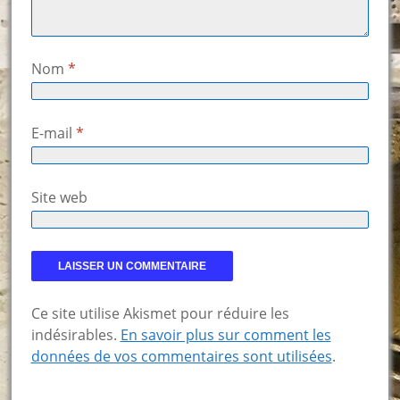
Nom
*
E-mail
*
Site web
Ce site utilise Akismet pour réduire les
indésirables.
En savoir plus sur comment les
données de vos commentaires sont utilisées
.