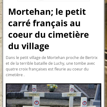
Mortehan; le petit
carré français au
coeur du cimetière
du village
Dans le petit village de Mortehan proche de Bertrix
et de la terrible bataille de Luchy, une tombe avec
quatre croix françaises est fleurie au coeur du
cimetière .