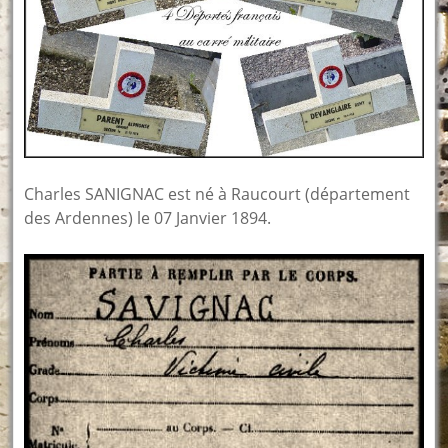
Charles SANIGNAC est né à Raucourt (département
des Ardennes) le 07 Janvier 1894.