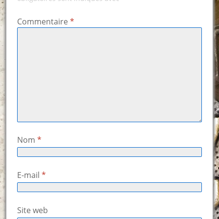
Commentaire
*
Nom
*
E-mail
*
Site web