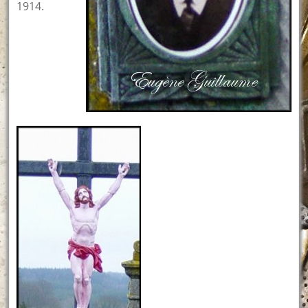
1914.