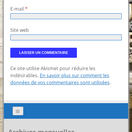
E-mail
*
Site web
Ce site utilise Akismet pour réduire les
indésirables.
En savoir plus sur comment les
données de vos commentaires sont utilisées
.
Archives mensuelles