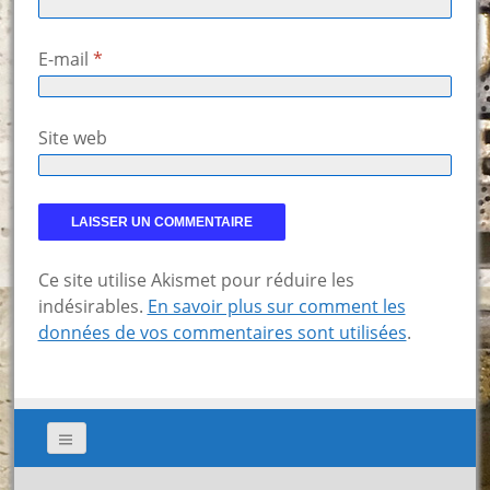
E-mail
*
Site web
Ce site utilise Akismet pour réduire les
indésirables.
En savoir plus sur comment les
données de vos commentaires sont utilisées
.