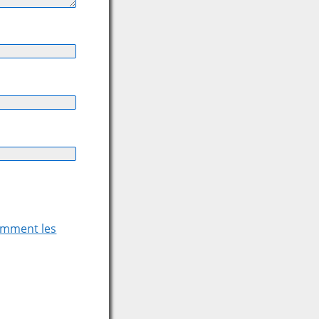
comment les