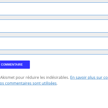
se Akismet pour réduire les indésirables.
En savoir plus sur 
os commentaires sont utilisées
.