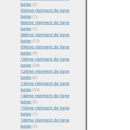
belge
(3)
05ème régiment de ligne
belge
(1)
06ème régiment de ligne
belge
(1)
08ème régiment de ligne
belge
(12)
09ème régiment de ligne
belge
(9)
10ème régiment de ligne
belge
(24)
12ème régiment de ligne
belge
(6)
13ème régiment de ligne
belge
(54)
14ème régiment de ligne
belge
(5)
15ème régiment de ligne
belge
(1)
18ème régiment de ligne
belge
(1)