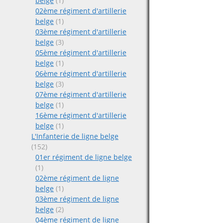
belge
(1)
02ème régiment d'artillerie
belge
(1)
03ème régiment d'artillerie
belge
(3)
05ème régiment d'artillerie
belge
(1)
06ème régiment d'artillerie
belge
(3)
07ème régiment d'artillerie
belge
(1)
16ème régiment d'artillerie
belge
(1)
L'Infanterie de ligne belge
(152)
01er régiment de ligne belge
(1)
02ème régiment de ligne
belge
(1)
03ème régiment de ligne
belge
(2)
04ème régiment de ligne