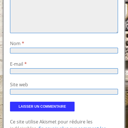
Nom
*
E-mail
*
Site web
Ce site utilise Akismet pour réduire les