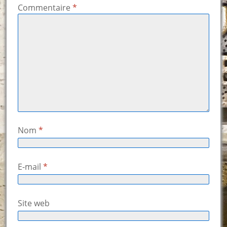
Commentaire
*
Nom
*
E-mail
*
Site web