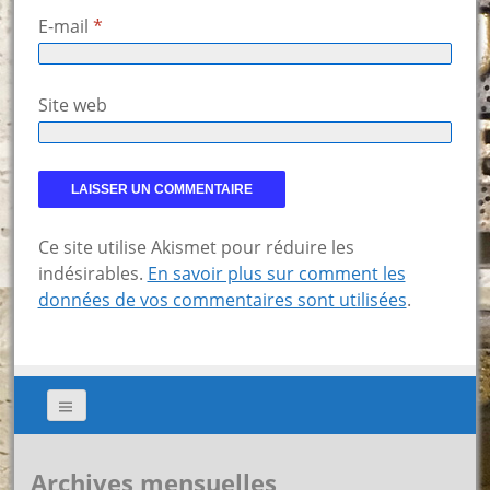
E-mail
*
Site web
Ce site utilise Akismet pour réduire les
indésirables.
En savoir plus sur comment les
données de vos commentaires sont utilisées
.
Archives mensuelles