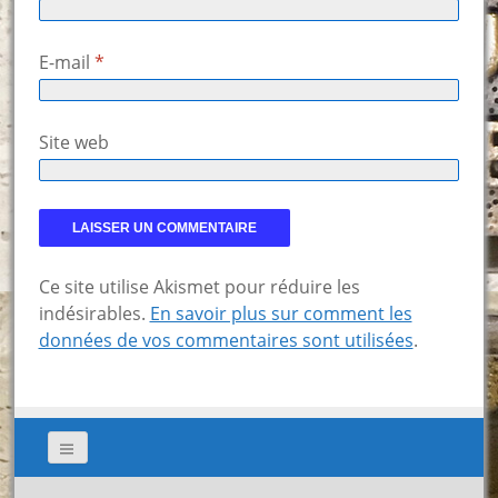
E-mail
*
Site web
Ce site utilise Akismet pour réduire les
indésirables.
En savoir plus sur comment les
données de vos commentaires sont utilisées
.