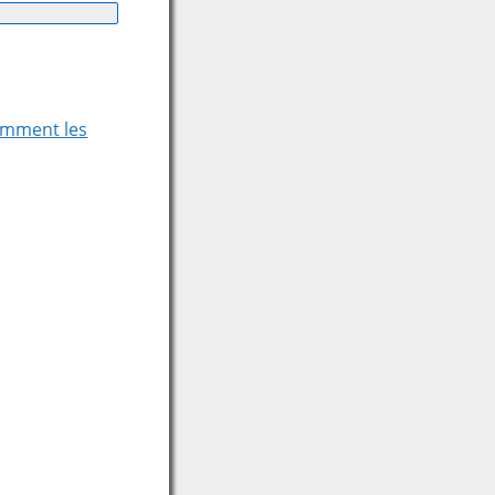
comment les