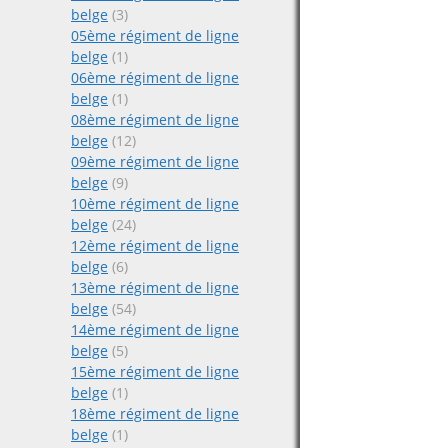
belge
(3)
05ème régiment de ligne
belge
(1)
06ème régiment de ligne
belge
(1)
08ème régiment de ligne
belge
(12)
09ème régiment de ligne
belge
(9)
10ème régiment de ligne
belge
(24)
12ème régiment de ligne
belge
(6)
13ème régiment de ligne
belge
(54)
14ème régiment de ligne
belge
(5)
15ème régiment de ligne
belge
(1)
18ème régiment de ligne
belge
(1)