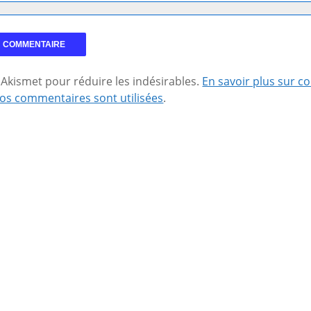
se Akismet pour réduire les indésirables.
En savoir plus sur 
os commentaires sont utilisées
.