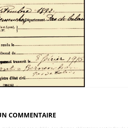
 UN COMMENTAIRE