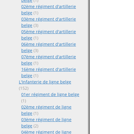
belge
(1)
02ème régiment d'artillerie
belge
(1)
03ème régiment d'artillerie
belge
(3)
05ème régiment d'artillerie
belge
(1)
06ème régiment d'artillerie
belge
(3)
07ème régiment d'artillerie
belge
(1)
16ème régiment d'artillerie
belge
(1)
L'Infanterie de ligne belge
(152)
01er régiment de ligne belge
(1)
02ème régiment de ligne
belge
(1)
03ème régiment de ligne
belge
(2)
04ème régiment de ligne