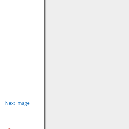
Next Image →