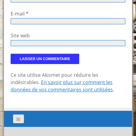
E-mail
*
Site web
Ce site utilise Akismet pour réduire les
indésirables.
En savoir plus sur comment les
données de vos commentaires sont utilisées
.