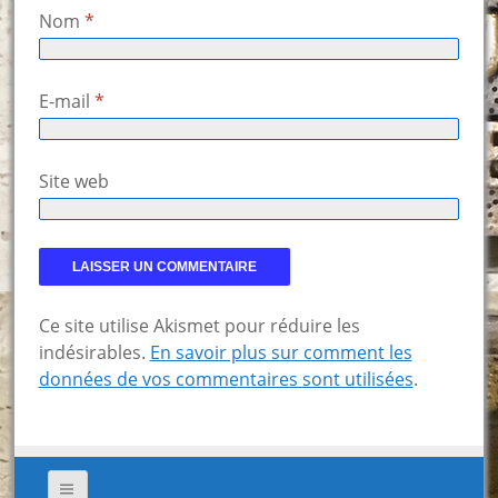
Nom
*
E-mail
*
Site web
Ce site utilise Akismet pour réduire les
indésirables.
En savoir plus sur comment les
données de vos commentaires sont utilisées
.