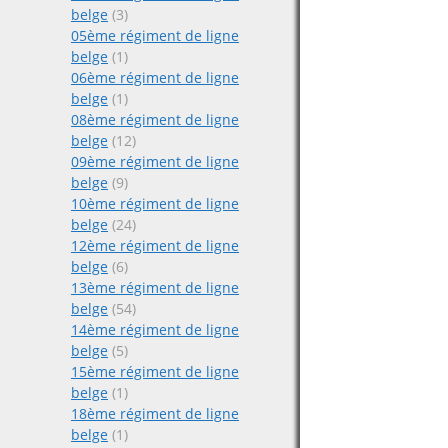
belge
(3)
05ème régiment de ligne
belge
(1)
06ème régiment de ligne
belge
(1)
08ème régiment de ligne
belge
(12)
09ème régiment de ligne
belge
(9)
10ème régiment de ligne
belge
(24)
12ème régiment de ligne
belge
(6)
13ème régiment de ligne
belge
(54)
14ème régiment de ligne
belge
(5)
15ème régiment de ligne
belge
(1)
18ème régiment de ligne
belge
(1)