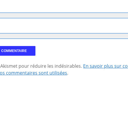
se Akismet pour réduire les indésirables.
En savoir plus sur 
os commentaires sont utilisées
.