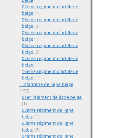
belge
(1)
02ème régiment d'artillerie
belge
(1)
03ème régiment d'artillerie
belge
(3)
05ème régiment d'artillerie
belge
(1)
06ème régiment d'artillerie
belge
(3)
07ème régiment d'artillerie
belge
(1)
16ème régiment d'artillerie
belge
(1)
L'Infanterie de ligne belge
(152)
01er régiment de ligne belge
(1)
02ème régiment de ligne
belge
(1)
03ème régiment de ligne
belge
(2)
04ème régiment de ligne