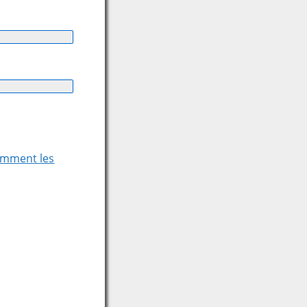
comment les