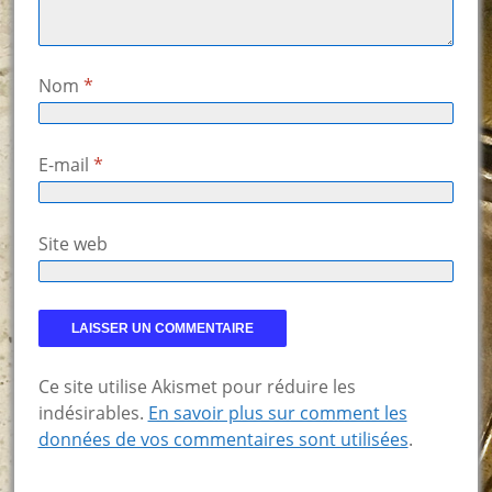
Nom
*
E-mail
*
Site web
Ce site utilise Akismet pour réduire les
indésirables.
En savoir plus sur comment les
données de vos commentaires sont utilisées
.