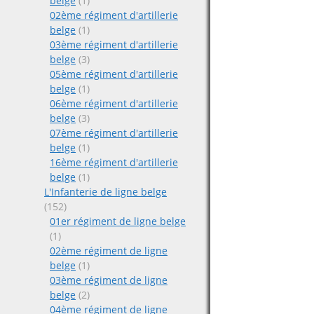
belge
(1)
02ème régiment d'artillerie
belge
(1)
03ème régiment d'artillerie
belge
(3)
05ème régiment d'artillerie
belge
(1)
06ème régiment d'artillerie
belge
(3)
07ème régiment d'artillerie
belge
(1)
16ème régiment d'artillerie
belge
(1)
L'Infanterie de ligne belge
(152)
01er régiment de ligne belge
(1)
02ème régiment de ligne
belge
(1)
03ème régiment de ligne
belge
(2)
04ème régiment de ligne