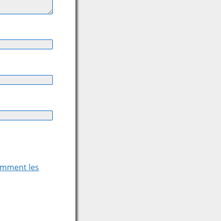
comment les