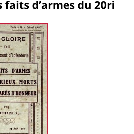
s faits d’armes du 20ri