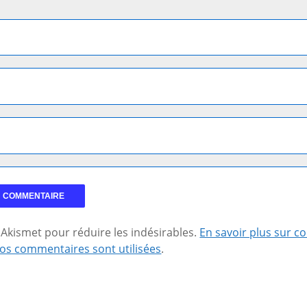
se Akismet pour réduire les indésirables.
En savoir plus sur 
os commentaires sont utilisées
.