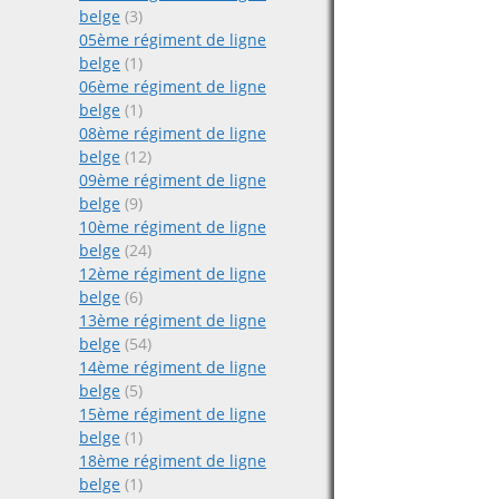
belge
(3)
05ème régiment de ligne
belge
(1)
06ème régiment de ligne
belge
(1)
08ème régiment de ligne
belge
(12)
09ème régiment de ligne
belge
(9)
10ème régiment de ligne
belge
(24)
12ème régiment de ligne
belge
(6)
13ème régiment de ligne
belge
(54)
14ème régiment de ligne
belge
(5)
15ème régiment de ligne
belge
(1)
18ème régiment de ligne
belge
(1)