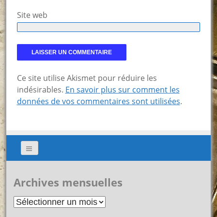
Site web
Ce site utilise Akismet pour réduire les
indésirables.
En savoir plus sur comment les
données de vos commentaires sont utilisées
.
Archives mensuelles
Archives
mensuelles