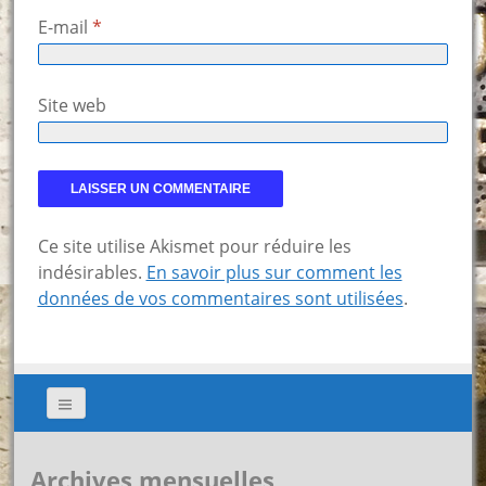
E-mail
*
Site web
Ce site utilise Akismet pour réduire les
indésirables.
En savoir plus sur comment les
données de vos commentaires sont utilisées
.
Archives mensuelles