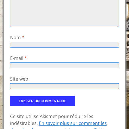
Nom
*
E-mail
*
Site web
Ce site utilise Akismet pour réduire les
indésirables.
En savoir plus sur comment les